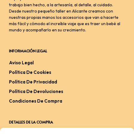
trabajo bien hecho, a la artesanía, al detalle, al cuidado.
Desde nuestro pequeño taller en Alicante creamos con
nuestras propias manos los accesorios que van a hacerte
más fácil y cómodo el increíble viaje que es traer un bebé al
mundo y acompañarlo en su crecimiento.
INFORMACIÓN LEGAL
Aviso Legal
Política De Cookies
Política De Privacidad
Política De Devoluciones
Condiciones De Compra
DETALLES DE LA COMPRA
Carrito