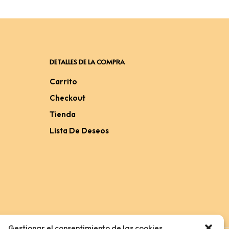
DETALLES DE LA COMPRA
Carrito
Checkout
Tienda
Lista De Deseos
Gestionar el consentimiento de las cookies