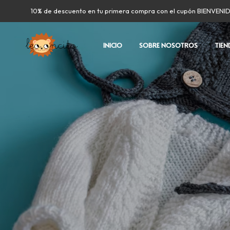
10% de descuento en tu primera compra con el cupón BIENVENI
INICIO
SOBRE NOSOTROS
TIEN