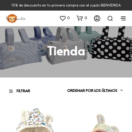
10% de descuento en tu primera compra con el cupón BIENVENIDA
0
0
Tienda
ORDENAR POR LOS ÚLTIMOS
FILTRAR