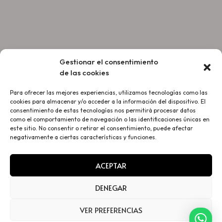
Gestionar el consentimiento
de las cookies
Para ofrecer las mejores experiencias, utilizamos tecnologías como las
cookies para almacenar y/o acceder a la información del dispositivo. El
consentimiento de estas tecnologías nos permitirá procesar datos
como el comportamiento de navegación o las identificaciones únicas en
este sitio. No consentir o retirar el consentimiento, puede afectar
negativamente a ciertas características y funciones.
ACEPTAR
DENEGAR
VER PREFERENCIAS