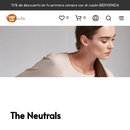
10% de descuento en tu primera compra con el cupón BIENVENIDA
0
0
The Neutrals