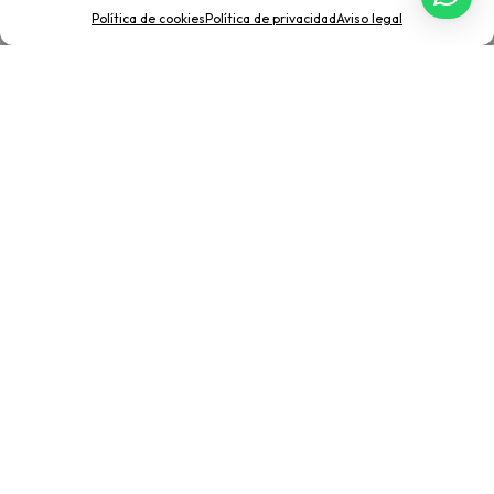
Política de cookies
Política de privacidad
Aviso legal